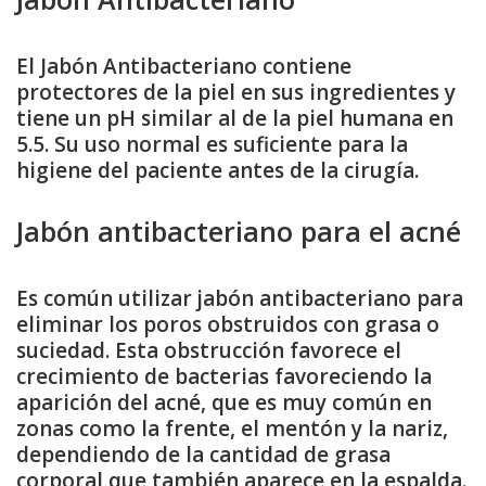
El Jabón Antibacteriano contiene
protectores de la piel en sus ingredientes y
tiene un pH similar al de la piel humana en
5.5. Su uso normal es suficiente para la
higiene del paciente antes de la cirugía.
Jabón antibacteriano para el acné
Es común utilizar jabón antibacteriano para
eliminar los poros obstruidos con grasa o
suciedad. Esta obstrucción favorece el
crecimiento de bacterias favoreciendo la
aparición del acné, que es muy común en
zonas como la frente, el mentón y la nariz,
dependiendo de la cantidad de grasa
corporal que también aparece en la espalda.