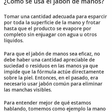
¿Cómo se usa el jabón de manos?
Tomar una cantidad adecuada para esparcir
por toda la superficie de la mano y frotar
hasta que el producto se evapore por
completo sin enjuagar con agua u otros
líquidos.
Para que el jabón de manos sea eficaz, no
debe haber una cantidad apreciable de
suciedad o residuos en las manos ya que
impide que la fórmula actúe directamente
sobre la piel. Entonces, en el pasado, era
necesario usar jabón común para eliminar
las manchas visibles.
Para entender mejor de qué estamos
hablando, tomemos como ejemplo la mano