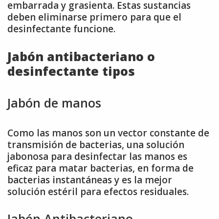
embarrada y grasienta. Estas sustancias
deben eliminarse primero para que el
desinfectante funcione.
Jabón antibacteriano o
desinfectante tipos
Jabón de manos
Como las manos son un vector constante de
transmisión de bacterias, una solución
jabonosa para desinfectar las manos es
eficaz para matar bacterias, en forma de
bacterias instantáneas y es la mejor
solución estéril para efectos residuales.
Jabón Antibacteriano