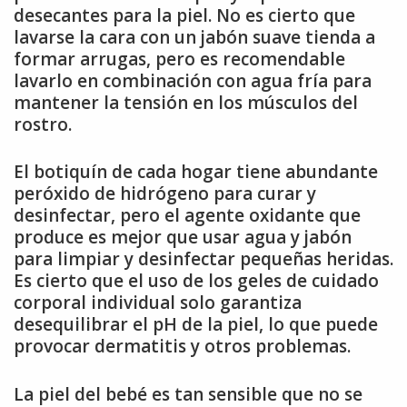
desecantes para la piel. No es cierto que
lavarse la cara con un jabón suave tienda a
formar arrugas, pero es recomendable
lavarlo en combinación con agua fría para
mantener la tensión en los músculos del
rostro.
El botiquín de cada hogar tiene abundante
peróxido de hidrógeno para curar y
desinfectar, pero el agente oxidante que
produce es mejor que usar agua y jabón
para limpiar y desinfectar pequeñas heridas.
Es cierto que el uso de los geles de cuidado
corporal individual solo garantiza
desequilibrar el pH de la piel, lo que puede
provocar dermatitis y otros problemas.
La piel del bebé es tan sensible que no se