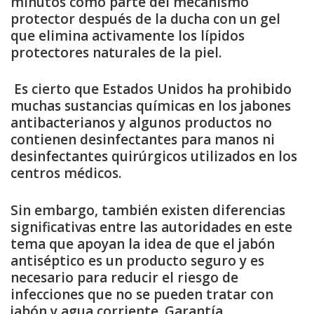
minutos como parte del mecanismo
protector después de la ducha con un gel
que elimina activamente los lípidos
protectores naturales de la piel.
Es cierto que Estados Unidos ha prohibido
muchas sustancias químicas en los jabones
antibacterianos y algunos productos no
contienen desinfectantes para manos ni
desinfectantes quirúrgicos utilizados en los
centros médicos.
Sin embargo, también existen diferencias
significativas entre las autoridades en este
tema que apoyan la idea de que el jabón
antiséptico es un producto seguro y es
necesario para reducir el riesgo de
infecciones que no se pueden tratar con
jabón y agua corriente. Garantía.