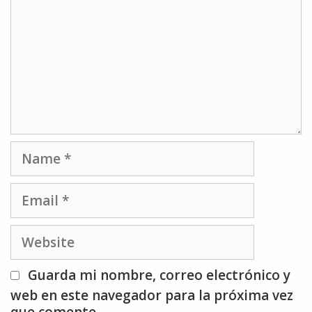
Name
Email
Website
Guarda mi nombre, correo electrónico y
web en este navegador para la próxima vez
que comente.