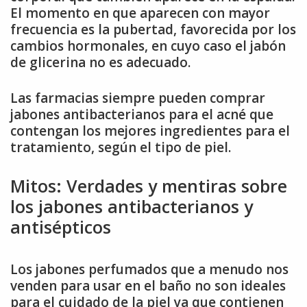
El momento en que aparecen con mayor
frecuencia es la pubertad, favorecida por los
cambios hormonales, en cuyo caso el jabón
de glicerina no es adecuado.
Las farmacias siempre pueden comprar
jabones antibacterianos para el acné que
contengan los mejores ingredientes para el
tratamiento, según el tipo de piel.
Mitos: Verdades y mentiras sobre
los jabones antibacterianos y
antisépticos
Los jabones perfumados que a menudo nos
venden para usar en el baño no son ideales
para el cuidado de la piel ya que contienen