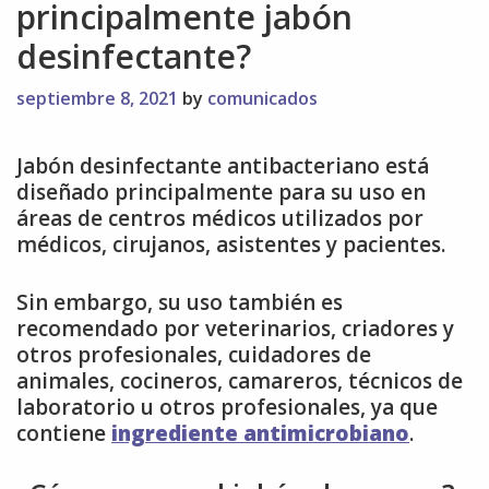
principalmente jabón
desinfectante?
septiembre 8, 2021
by
comunicados
Jabón desinfectante antibacteriano está
diseñado principalmente para su uso en
áreas de centros médicos utilizados por
médicos, cirujanos, asistentes y pacientes.
Sin embargo, su uso también es
recomendado por veterinarios, criadores y
otros profesionales, cuidadores de
animales, cocineros, camareros, técnicos de
laboratorio u otros profesionales, ya que
contiene
ingrediente antimicrobiano
.