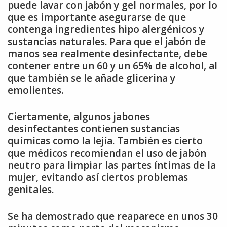
puede lavar con jabón y gel normales, por lo
que es importante asegurarse de que
contenga ingredientes hipo alergénicos y
sustancias naturales. Para que el jabón de
manos sea realmente desinfectante, debe
contener entre un 60 y un 65% de alcohol, al
que también se le añade glicerina y
emolientes.
Ciertamente, algunos jabones
desinfectantes contienen sustancias
químicas como la lejía. También es cierto
que médicos recomiendan el uso de jabón
neutro para limpiar las partes íntimas de la
mujer, evitando así ciertos problemas
genitales.
Se ha demostrado que reaparece en unos 30