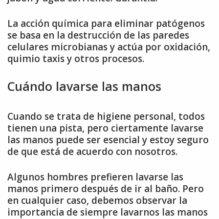
La acción química para eliminar patógenos
se basa en la destrucción de las paredes
celulares microbianas y actúa por oxidación,
quimio taxis y otros procesos.
Cuándo lavarse las manos
Cuando se trata de higiene personal, todos
tienen una pista, pero ciertamente lavarse
las manos puede ser esencial y estoy seguro
de que está de acuerdo con nosotros.
Algunos hombres prefieren lavarse las
manos primero después de ir al baño. Pero
en cualquier caso, debemos observar la
importancia de siempre lavarnos las manos