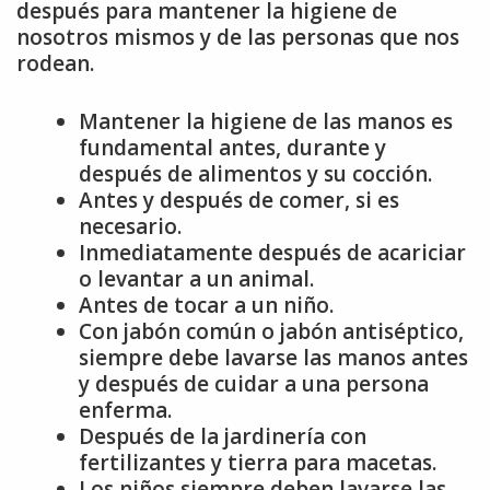
después para mantener la higiene de
nosotros mismos y de las personas que nos
rodean.
Mantener la higiene de las manos es
fundamental antes, durante y
después de alimentos y su cocción.
Antes y después de comer, si es
necesario.
Inmediatamente después de acariciar
o levantar a un animal.
Antes de tocar a un niño.
Con jabón común o jabón antiséptico,
siempre debe lavarse las manos antes
y después de cuidar a una persona
enferma.
Después de la jardinería con
fertilizantes y tierra para macetas.
Los niños siempre deben lavarse las