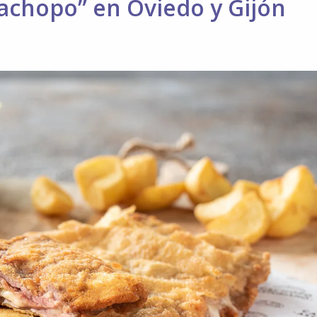
Cachopo” en Oviedo y Gijón