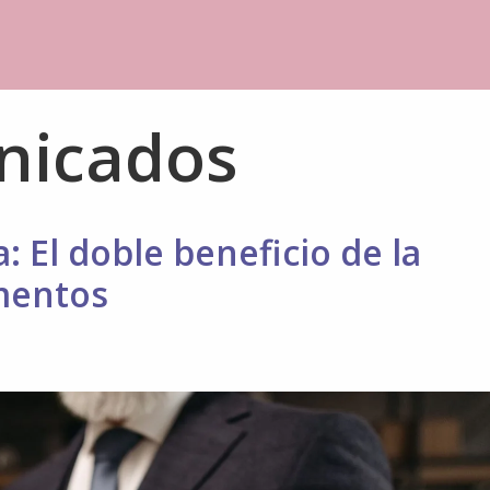
nicados
: El doble beneficio de la
mentos