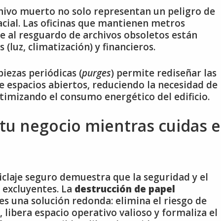
chivo muerto no solo representan un peligro de
pacial. Las oficinas que mantienen metros
 al resguardo de archivos obsoletos están
(luz, climatización) y financieros.
iezas periódicas (
purges
) permite rediseñar las
 espacios abiertos, reduciendo la necesidad de
imizando el consumo energético del edificio.
tu negocio mientras cuidas e
ciclaje seguro demuestra que la seguridad y el
 excluyentes. La
destrucción de papel
es una solución redonda: elimina el riesgo de
, libera espacio operativo valioso y formaliza el