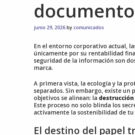
documento
junio 29, 2026
by
comunicados
En el entorno corporativo actual, l
únicamente por su rentabilidad fina
seguridad de la información son dos
marca.
A primera vista, la ecología y la p
separados. Sin embargo, existe un
objetivos se alinean: la
destrucción 
Este proceso no solo blinda los sec
activamente la sostenibilidad de tu 
El destino del papel t