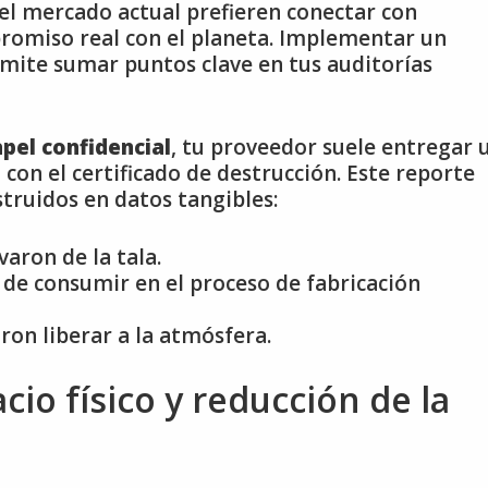
 del mercado actual prefieren conectar con
omiso real con el planeta. Implementar un
rmite sumar puntos clave en tus auditorías
pel confidencial
, tu proveedor suele entregar 
con el certificado de destrucción. Este reporte
truidos en datos tangibles:
aron de la tala.
 de consumir en el proceso de fabricación
ron liberar a la atmósfera.
cio físico y reducción de la