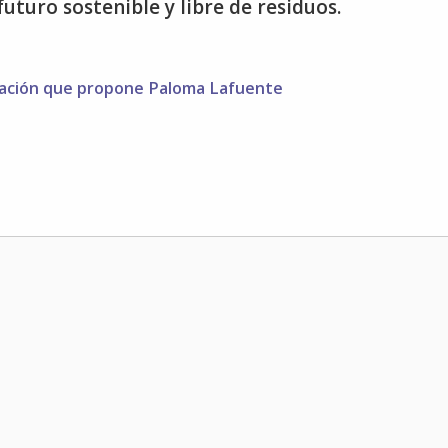
turo sostenible y libre de residuos.
ineación que propone Paloma Lafuente