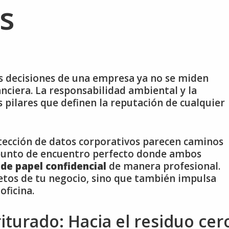
s
as decisiones de una empresa ya no se miden
nciera. La responsabilidad ambiental y la
 pilares que definen la reputación de cualquier
rotección de datos corporativos parecen caminos
 punto de encuentro perfecto donde ambos
de papel confidencial
de manera profesional.
retos de tu negocio, sino que también impulsa
oficina.
riturado: Hacia el residuo cer