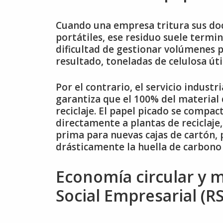
Cuando una empresa tritura sus d
portátiles, ese residuo suele termi
dificultad de gestionar volúmenes 
resultado, toneladas de celulosa úti
Por el contrario, el servicio industr
garantiza que el 100% del material 
reciclaje. El papel picado se compac
directamente a plantas de reciclaje
prima para nuevas cajas de cartón, p
drásticamente la huella de carbono 
Economía circular y 
Social Empresarial (RS