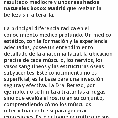
resultado mediocre y unos
resultados
naturales botox Madrid
que realzan la
belleza sin alterarla.
La principal diferencia radica en el
conocimiento médico profundo. Un médico
estético, con la formación y la experiencia
adecuadas, posee un entendimiento
detallado de la anatomía facial: la ubicación
precisa de cada músculo, los nervios, los
vasos sanguíneos y las estructuras óseas
subyacentes. Este conocimiento no es
superficial; es la base para una inyección
segura y efectiva. La Dra. Berezo, por
ejemplo, no se limita a tratar las arrugas,
sino que evalúa el rostro en su conjunto,
comprendiendo cómo los músculos
interactúan entre sí para generar
expresiones. Este enfoque permite que sus