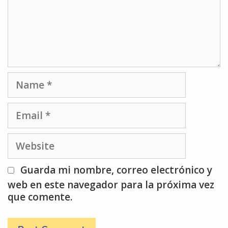
Name
Email
Website
Guarda mi nombre, correo electrónico y
web en este navegador para la próxima vez
que comente.