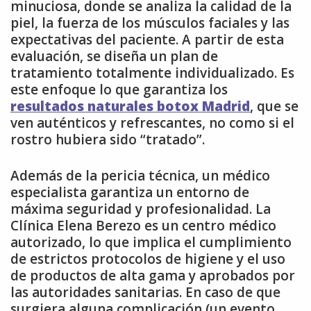
minuciosa, donde se analiza la calidad de la
piel, la fuerza de los músculos faciales y las
expectativas del paciente. A partir de esta
evaluación, se diseña un plan de
tratamiento totalmente individualizado. Es
este enfoque lo que garantiza los
resultados naturales botox Madrid
, que se
ven auténticos y refrescantes, no como si el
rostro hubiera sido “tratado”.
Además de la pericia técnica, un médico
especialista garantiza un entorno de
máxima seguridad y profesionalidad. La
Clínica Elena Berezo es un centro médico
autorizado, lo que implica el cumplimiento
de estrictos protocolos de higiene y el uso
de productos de alta gama y aprobados por
las autoridades sanitarias. En caso de que
surgiera alguna complicación (un evento