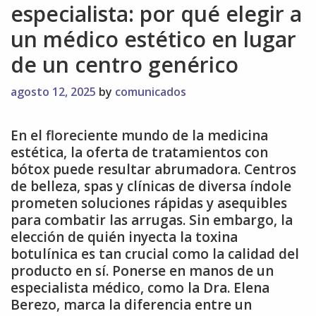
especialista: por qué elegir a
un médico estético en lugar
de un centro genérico
agosto 12, 2025
by
comunicados
En el floreciente mundo de la medicina
estética, la oferta de tratamientos con
bótox puede resultar abrumadora. Centros
de belleza, spas y clínicas de diversa índole
prometen soluciones rápidas y asequibles
para combatir las arrugas. Sin embargo, la
elección de quién inyecta la toxina
botulínica es tan crucial como la calidad del
producto en sí. Ponerse en manos de un
especialista médico, como la Dra. Elena
Berezo, marca la diferencia entre un