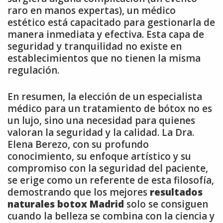
raro en manos expertas), un médico
estético está capacitado para gestionarla de
manera inmediata y efectiva. Esta capa de
seguridad y tranquilidad no existe en
establecimientos que no tienen la misma
regulación.
En resumen, la elección de un especialista
médico para un tratamiento de bótox no es
un lujo, sino una necesidad para quienes
valoran la seguridad y la calidad. La Dra.
Elena Berezo, con su profundo
conocimiento, su enfoque artístico y su
compromiso con la seguridad del paciente,
se erige como un referente de esta filosofía,
demostrando que los mejores
resultados
naturales botox Madrid
solo se consiguen
cuando la belleza se combina con la ciencia y