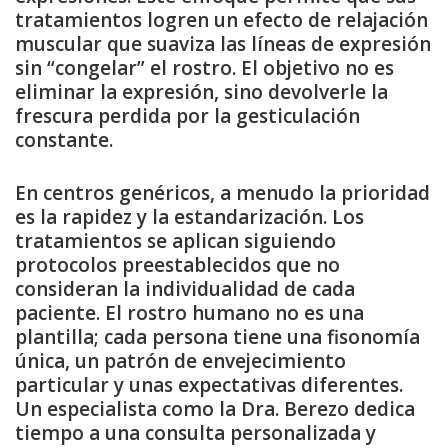
tratamientos logren un efecto de relajación
muscular que suaviza las líneas de expresión
sin “congelar” el rostro. El objetivo no es
eliminar la expresión, sino devolverle la
frescura perdida por la gesticulación
constante.
En centros genéricos, a menudo la prioridad
es la rapidez y la estandarización. Los
tratamientos se aplican siguiendo
protocolos preestablecidos que no
consideran la individualidad de cada
paciente. El rostro humano no es una
plantilla; cada persona tiene una fisonomía
única, un patrón de envejecimiento
particular y unas expectativas diferentes.
Un especialista como la Dra. Berezo dedica
tiempo a una consulta personalizada y