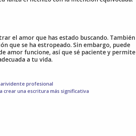
trar el amor que has estado buscando. También
ión que se ha estropeado. Sin embargo, puede
e amor funcione, así que sé paciente y permite
adecuada a tu vida.
arividente profesional
a crear una escritura más significativa