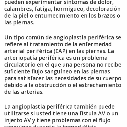
pueden experimentar síntomas de dolor,
calambres, fatiga, hormigueo, decoloración
de la piel o entumecimiento en los brazos o
las piernas.
Un tipo común de angioplastia periférica se
refiere al tratamiento de la enfermedad
arterial periférica (EAP) en las piernas. La
arteriopatía periférica es un problema
circulatorio en el que una persona no recibe
suficiente flujo sanguíneo en las piernas
para satisfacer las necesidades de su cuerpo
debido a la obstrucción o el estrechamiento
de las arterias.
La angioplastia periférica también puede
utilizarse si usted tiene una fístula AV o un
injerto AV y tiene problemas con el flujo