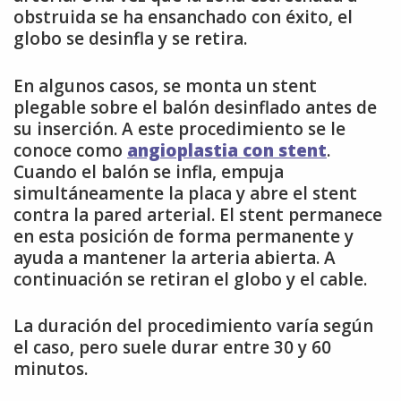
obstruida se ha ensanchado con éxito, el
globo se desinfla y se retira.
En algunos casos, se monta un stent
plegable sobre el balón desinflado antes de
su inserción. A este procedimiento se le
conoce como
angioplastia con stent
.
Cuando el balón se infla, empuja
simultáneamente la placa y abre el stent
contra la pared arterial. El stent permanece
en esta posición de forma permanente y
ayuda a mantener la arteria abierta. A
continuación se retiran el globo y el cable.
La duración del procedimiento varía según
el caso, pero suele durar entre 30 y 60
minutos.