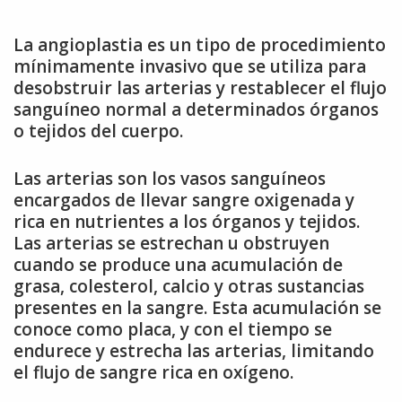
La angioplastia es un tipo de procedimiento
mínimamente invasivo que se utiliza para
desobstruir las arterias y restablecer el flujo
sanguíneo normal a determinados órganos
o tejidos del cuerpo.
Las arterias son los vasos sanguíneos
encargados de llevar sangre oxigenada y
rica en nutrientes a los órganos y tejidos.
Las arterias se estrechan u obstruyen
cuando se produce una acumulación de
grasa, colesterol, calcio y otras sustancias
presentes en la sangre. Esta acumulación se
conoce como placa, y con el tiempo se
endurece y estrecha las arterias, limitando
el flujo de sangre rica en oxígeno.