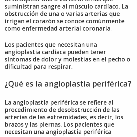
suministran sangre al músculo cardíaco. La
obstrucción de una o varias arterias que
irrigan el corazón se conoce comúnmente
como enfermedad arterial coronaria.
Los pacientes que necesitan una
angioplastia cardíaca pueden tener
síntomas de dolor y molestias en el pecho o
dificultad para respirar.
¿Qué es la angioplastia periférica?
La angioplastia periférica se refiere al
procedimiento de desobstrucción de las
arterias de las extremidades, es decir, los
brazos y las piernas. Los pacientes que
necesitan una angioplastia periférica