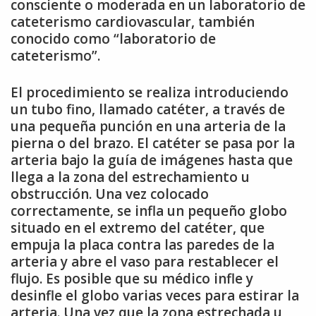
consciente o moderada en un laboratorio de
cateterismo cardiovascular, también
conocido como “laboratorio de
cateterismo”.
El procedimiento se realiza introduciendo
un tubo fino, llamado catéter, a través de
una pequeña punción en una arteria de la
pierna o del brazo. El catéter se pasa por la
arteria bajo la guía de imágenes hasta que
llega a la zona del estrechamiento u
obstrucción. Una vez colocado
correctamente, se infla un pequeño globo
situado en el extremo del catéter, que
empuja la placa contra las paredes de la
arteria y abre el vaso para restablecer el
flujo. Es posible que su médico infle y
desinfle el globo varias veces para estirar la
arteria. Una vez que la zona estrechada u