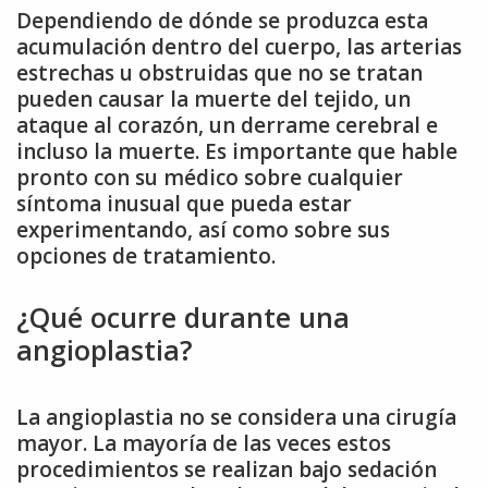
Dependiendo de dónde se produzca esta
acumulación dentro del cuerpo, las arterias
estrechas u obstruidas que no se tratan
pueden causar la muerte del tejido, un
ataque al corazón, un derrame cerebral e
incluso la muerte. Es importante que hable
pronto con su médico sobre cualquier
síntoma inusual que pueda estar
experimentando, así como sobre sus
opciones de tratamiento.
¿Qué ocurre durante una
angioplastia?
La angioplastia no se considera una cirugía
mayor. La mayoría de las veces estos
procedimientos se realizan bajo sedación