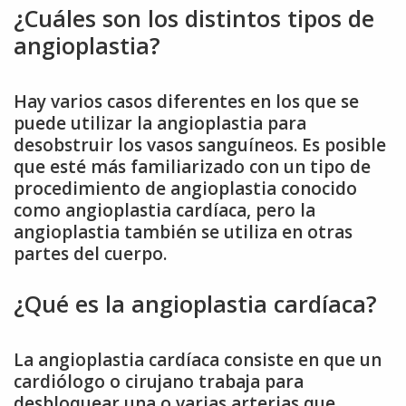
¿Cuáles son los distintos tipos de
angioplastia?
Hay varios casos diferentes en los que se
puede utilizar la angioplastia para
desobstruir los vasos sanguíneos. Es posible
que esté más familiarizado con un tipo de
procedimiento de angioplastia conocido
como angioplastia cardíaca, pero la
angioplastia también se utiliza en otras
partes del cuerpo.
¿Qué es la angioplastia cardíaca?
La angioplastia cardíaca consiste en que un
cardiólogo o cirujano trabaja para
desbloquear una o varias arterias que