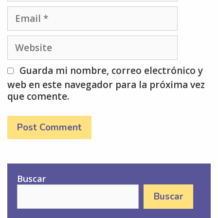
Email
Website
Guarda mi nombre, correo electrónico y
web en este navegador para la próxima vez
que comente.
Buscar
Buscar