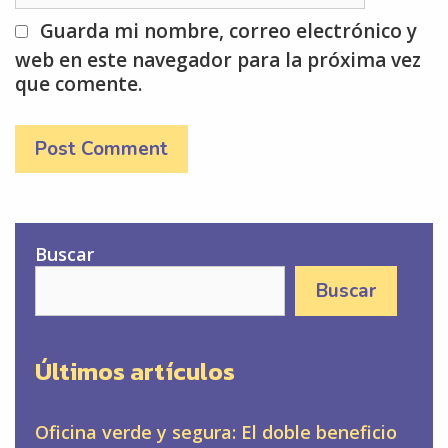
Guarda mi nombre, correo electrónico y
web en este navegador para la próxima vez
que comente.
Buscar
Buscar
Últimos artículos
Oficina verde y segura: El doble beneficio