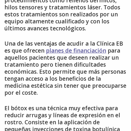
procedimientos como rellenos dérmicos,
hilos tensores y tratamientos láser. Todos
estos tratamientos son realizados por un
equipo altamente cualificado y con los
últimos avances tecnológicos.
Una de las ventajas de acudir a la Clínica EB
es que ofrecen
planes de financiación
para
aquellos pacientes que deseen realizar un
tratamiento pero tienen dificultades
económicas. Esto permite que más personas
tengan acceso a los beneficios de la
medicina estética sin tener que preocuparse
por el coste.
El bótox es una técnica muy efectiva para
reducir arrugas y líneas de expresión en el
rostro. Consiste en la aplicación de
pequeñas inyecciones de toxina botulínica