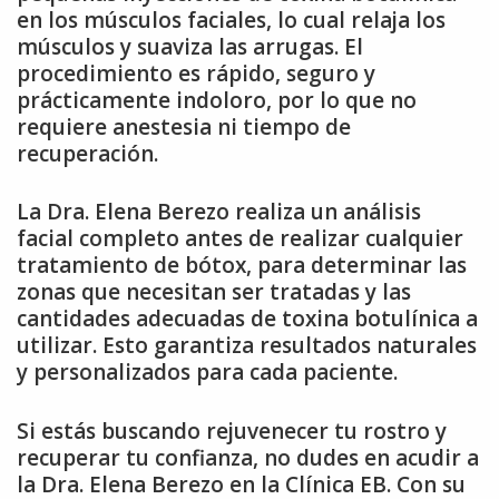
en los músculos faciales, lo cual relaja los
músculos y suaviza las arrugas. El
procedimiento es rápido, seguro y
prácticamente indoloro, por lo que no
requiere anestesia ni tiempo de
recuperación.
La Dra. Elena Berezo realiza un análisis
facial completo antes de realizar cualquier
tratamiento de bótox, para determinar las
zonas que necesitan ser tratadas y las
cantidades adecuadas de toxina botulínica a
utilizar. Esto garantiza resultados naturales
y personalizados para cada paciente.
Si estás buscando rejuvenecer tu rostro y
recuperar tu confianza, no dudes en acudir a
la Dra. Elena Berezo en la Clínica EB. Con su