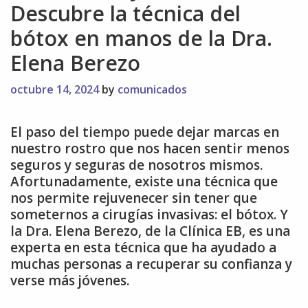
Descubre la técnica del
bótox en manos de la Dra.
Elena Berezo
octubre 14, 2024
by
comunicados
El paso del tiempo puede dejar marcas en
nuestro rostro que nos hacen sentir menos
seguros y seguras de nosotros mismos.
Afortunadamente, existe una técnica que
nos permite rejuvenecer sin tener que
someternos a cirugías invasivas: el bótox. Y
la Dra. Elena Berezo, de la Clínica EB, es una
experta en esta técnica que ha ayudado a
muchas personas a recuperar su confianza y
verse más jóvenes.