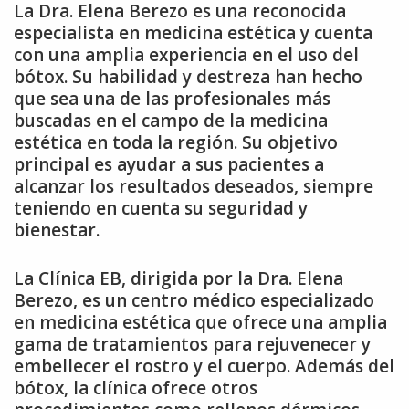
La Dra. Elena Berezo es una reconocida
especialista en medicina estética y cuenta
con una amplia experiencia en el uso del
bótox. Su habilidad y destreza han hecho
que sea una de las profesionales más
buscadas en el campo de la medicina
estética en toda la región. Su objetivo
principal es ayudar a sus pacientes a
alcanzar los resultados deseados, siempre
teniendo en cuenta su seguridad y
bienestar.
La Clínica EB, dirigida por la Dra. Elena
Berezo, es un centro médico especializado
en medicina estética que ofrece una amplia
gama de tratamientos para rejuvenecer y
embellecer el rostro y el cuerpo. Además del
bótox, la clínica ofrece otros