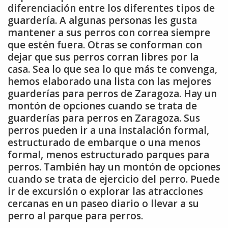
diferenciación entre los diferentes tipos de
guardería. A algunas personas les gusta
mantener a sus perros con correa siempre
que estén fuera. Otras se conforman con
dejar que sus perros corran libres por la
casa. Sea lo que sea lo que más te convenga,
hemos elaborado una lista con las mejores
guarderías para perros de Zaragoza. Hay un
montón de opciones cuando se trata de
guarderías para perros en Zaragoza. Sus
perros pueden ir a una instalación formal,
estructurado de embarque o una menos
formal, menos estructurado parques para
perros. También hay un montón de opciones
cuando se trata de ejercicio del perro. Puede
ir de excursión o explorar las atracciones
cercanas en un paseo diario o llevar a su
perro al parque para perros.