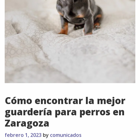
Cómo encontrar la mejor
guardería para perros en
Zaragoza
febrero 1, 2023
by
comunicados