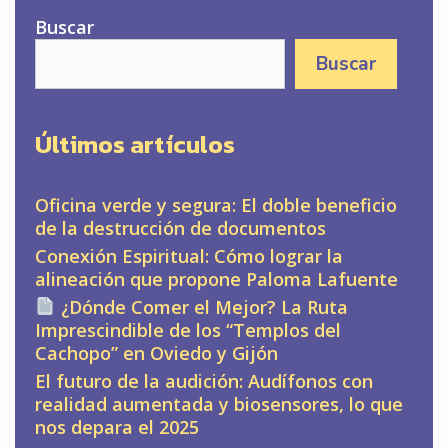
Buscar
Buscar
Últimos artículos
Oficina verde y segura: El doble beneficio
de la destrucción de documentos
Conexión Espiritual: Cómo lograr la
alineación que propone Paloma Lafuente
¿Dónde Comer el Mejor? La Ruta
Imprescindible de los “Templos del
Cachopo” en Oviedo y Gijón
El futuro de la audición: Audífonos con
realidad aumentada y biosensores, lo que
nos depara el 2025