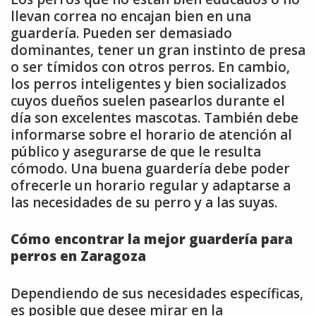
llevan correa no encajan bien en una
guardería. Pueden ser demasiado
dominantes, tener un gran instinto de presa
o ser tímidos con otros perros. En cambio,
los perros inteligentes y bien socializados
cuyos dueños suelen pasearlos durante el
día son excelentes mascotas. También debe
informarse sobre el horario de atención al
público y asegurarse de que le resulta
cómodo. Una buena guardería debe poder
ofrecerle un horario regular y adaptarse a
las necesidades de su perro y a las suyas.
Cómo encontrar la mejor guardería para
perros en Zaragoza
Dependiendo de sus necesidades específicas,
es posible que desee mirar en la