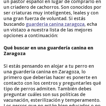
un pastor español en lugar de comprarlo en
un criadero de cachorros. Son conocidos por
ser criaturas muy inteligentes, leales y con
una gran fuerza de voluntad. Si estás
buscando
guarderia canina zaragoza
, echa
un vistazo a nuestra lista de las mejores
opciones a continuación:
Qué buscar en una guardería canina en
Zaragoza
Si estás pensando en alojar a tu perro en
una guardería canina en Zaragoza, lo
primero que deberías hacer es ponerte en
contacto con los centros y preguntarles qué
tipo de perros admiten. También debes
preguntar cuáles son sus políticas de
vacunación, esterilización y temperamento.
Los perros que no están bien educados o no