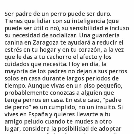
Ser padre de un perro puede ser duro.
Tienes que lidiar con su inteligencia (que
puede ser útil o no), su sensibilidad e incluso
su necesidad de socializar. Una guardería
canina en Zaragoza te ayudará a reducir el
estrés en tu hogar y en tu corazón, a la vez
que le das a tu cachorro el afecto y los
cuidados que necesita. Hoy en día, la
mayoría de los padres no dejan a sus perros
solos en casa durante largos periodos de
tiempo. Aunque vivas en un piso pequeño,
probablemente conozcas a alguien que
tenga perros en casa. En este caso, “padre
de perro” es un cumplido, no un insulto. Si
vives en España y quieres llevarte a tu
amigo peludo cuando te mudes a otro
lugar, considera la posibilidad de adoptar