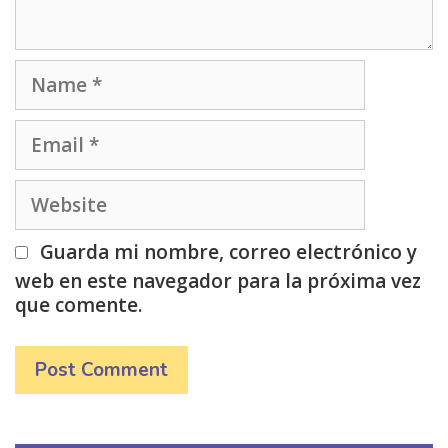
Name
Email
Website
Guarda mi nombre, correo electrónico y
web en este navegador para la próxima vez
que comente.